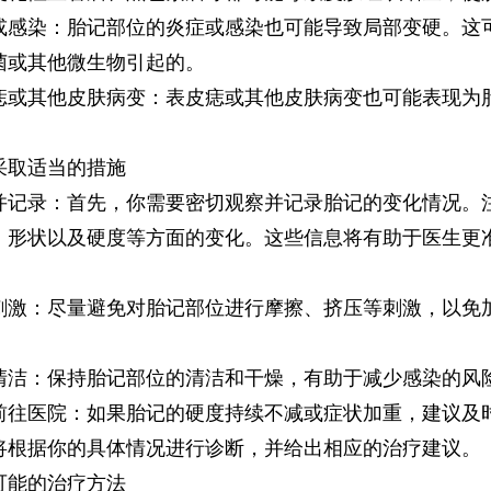
染：胎记部位的炎症或感染也可能导致局部变硬。这
菌或其他微生物引起的。
其他皮肤病变：表皮痣或其他皮肤病变也可能表现为
取适当的措施
录：首先，你需要密切观察并记录胎记的变化情况。
、形状以及硬度等方面的变化。这些信息将有助于医生更
：尽量避免对胎记部位进行摩擦、挤压等刺激，以免
。
：保持胎记部位的清洁和干燥，有助于减少感染的风
医院：如果胎记的硬度持续不减或症状加重，建议及
将根据你的具体情况进行诊断，并给出相应的治疗建议。
能的治疗方法