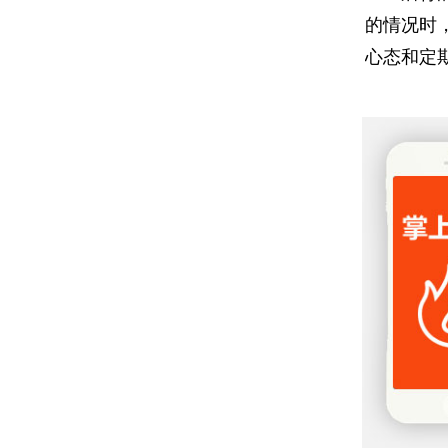
的情况时
心态和定