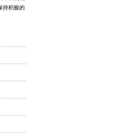
保持积极的