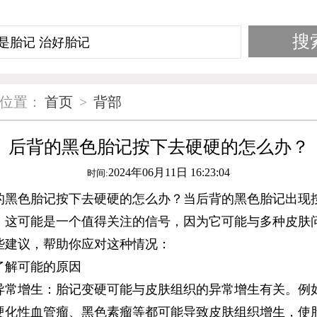
位置：
首页
>
背部
后背的黑色胎记按下去硬硬的怎么办？
2024年06月11日 16:23:04
时间:
色胎记按下去硬硬的怎么办？当后背的黑色胎记出现
，这可能是一个值得关注的信号，因为它可能与多种皮肤
些建议，帮助你应对这种情况：
解可能的原因
增生：胎记变硬可能与皮肤组织的异常增生有关。例
硬化性血管瘤、黑色素瘤等都可能导致皮肤组织增生，使