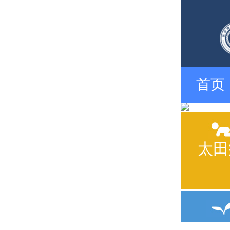
首页
太田