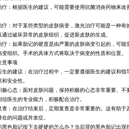
：根据医生的建议，可能需要使用抗菌消炎药物来改
。
：对于某些类型的皮肤病变，激光治疗可能是一种有
以通过破坏异常的皮肤组织，促进新皮肤的生成。
：如果胎记的硬度是由严重的皮肤病变引起的，可能
病变组织。手术的具体方式将取决于病变的性质和位置。
意事项
的建议：在治疗过程中，一定要遵循医生的建议和指
果和安全性。
心态：面对皮肤问题，保持积极的心态非常重要。不
相信医生的专业能力，积极配合治疗。
：在治疗结束后，定期复查是非常重要的。这有助于
潜在的问题或并发症。
色胎记按下去硬硬的怎么办？当后背的黑色胎记出现