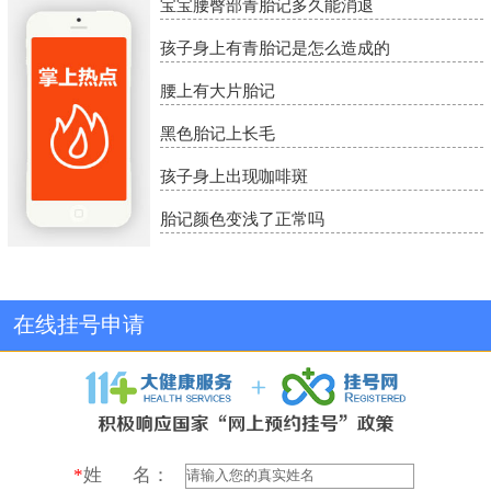
宝宝腰臀部青胎记多久能消退
孩子身上有青胎记是怎么造成的
腰上有大片胎记
黑色胎记上长毛
孩子身上出现咖啡斑
胎记颜色变浅了正常吗
在线挂号申请
*
姓 名：