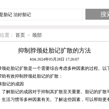
位置：
首页
>
颈部
抑制脖颈处胎记扩散的方法
2024年05月28日 17:26:07
时间:
处胎记扩散是一个需要综合考虑多种因素的过程。以
帮助有效抑制脖颈处胎记的扩散：
解胎记的成因
解胎记的成因对于抑制其扩散至关重要。胎记的扩散
、生活习惯等多种因素有关。了解这些因素，可以帮助更
。