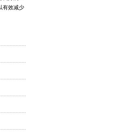
以有效减少