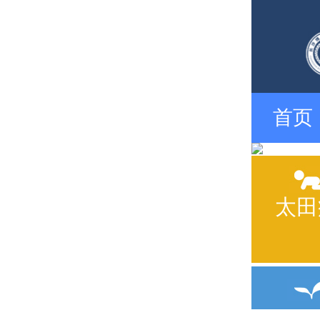
首页
太田