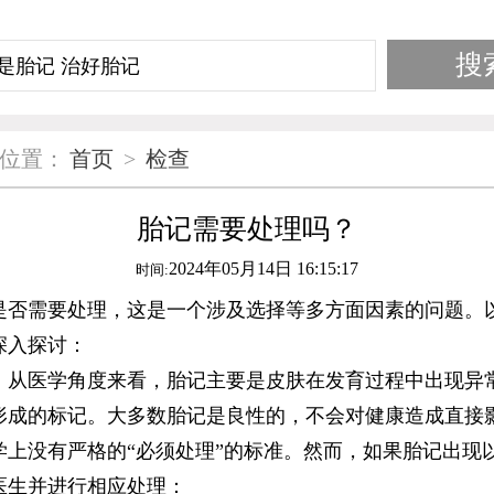
位置：
首页
>
检查
胎记需要处理吗？
2024年05月14日 16:15:17
时间:
需要处理，这是一个涉及选择等多方面因素的问题。
深入探讨：
医学角度来看，胎记主要是皮肤在发育过程中出现异
形成的标记。大多数胎记是良性的，不会对健康造成直接
学上没有严格的“必须处理”的标准。然而，如果胎记出现
医生并进行相应处理：