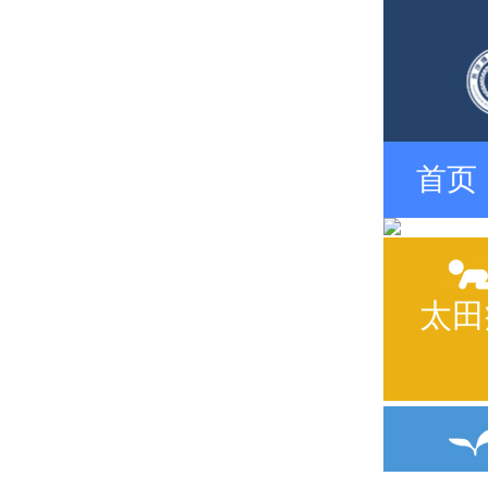
首页
太田